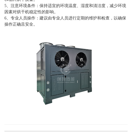
5、注意环境条件：保持适宜的环境温度、湿度和清洁度，减少环境
因素对烘干机稳定性的影响。
6、专业人员操作：建议由专业人员进行定期的维护和检查，以确保
操作正确且安全。