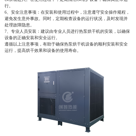
行。
6、安全注意事项：在安装和使用过程中，注意遵守安全操作规程，
避免发生意外事故。同时，定期检查设备的运行状况，及时发现并
处理故障隐患。
7、专业人员安装：建议由专业人员进行热泵烘干机的安装，以确保
设备的正确安装和安全运行。
遵循以上注意事项，有助于确保热泵烘干机设备的顺利安装和安全
运行，提高烘干效果和设备的使用寿命。