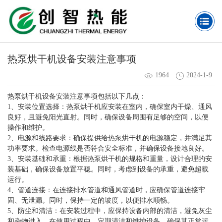
热泵烘干机设备安装注意事项
1964
2024-1-9
热泵烘干机设备安装注意事项包括以下几点：
1、安装位置选择：热泵烘干机应安装在室内，确保室内干燥、通风
良好，且避免阳光直射。同时，确保设备周围有足够的空间，以便
操作和维护。
2、电源和线路要求：确保提供给热泵烘干机的电源稳定，并满足其
功率要求。检查电源线是否符合安全标准，并确保设备接地良好。
3、安装基础和承重：根据热泵烘干机的规格和重量，设计合理的安
装基础，确保设备放置平稳。同时，考虑到设备的承重，避免超载
运行。
4、管道连接：在连接排水管道和通风管道时，应确保管道连接牢
固、无泄漏。同时，保持一定的坡度，以便排水顺畅。
5、防尘和清洁：在安装过程中，应保持设备内部的清洁，避免灰尘
和杂物进入。在使用过程中，定期清洁和维护设备，确保其正常运