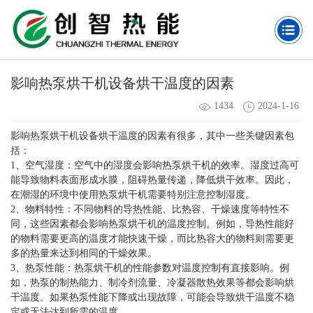
影响热泵烘干机设备烘干温度的因素
1434
2024-1-16
影响热泵烘干机设备烘干温度的因素有很多，其中一些关键因素包
括：
1、空气湿度：空气中的湿度会影响热泵烘干机的效率。湿度过高可
能导致物料表面形成水膜，阻碍热量传递，降低烘干效率。因此，
在潮湿的环境中使用热泵烘干机需要特别注意控制湿度。
2、物料特性：不同物料的导热性能、比热容、干燥速度等特性不
同，这些因素都会影响热泵烘干机的温度控制。例如，导热性能好
的物料需要更高的温度才能快速干燥，而比热容大的物料则需要更
多的热量来达到相同的干燥效果。
3、热泵性能：热泵烘干机的性能参数对温度控制有直接影响。例
如，热泵的制热能力、制冷剂流量、冷凝器散热效果等都会影响烘
干温度。如果热泵性能下降或出现故障，可能会导致烘干温度不稳
定或无法达到所需的温度。