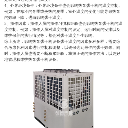
4、外界环境条件：外界环境条件也会影响热泵烘干机的温度控制。
例如，在寒冷的冬季或炎热的夏季，室外温度的变化可能导致热泵
的效率下降，进而影响烘干温度。
5、操作因素：操作人员的操作习惯和经验也会影响热泵烘干机的温
度控制。例如，操作人员对温度控制的设定、运行时间的安排以及
维护保养的执行情况等，都会对烘干温度产生影响。
综上所述，影响热泵烘干机设备烘干温度的因素多种多样，需要综
合考虑各种因素进行控制和调整，以确保达到最佳的烘干效果。同
时，操作人员也需要不断积累经验，掌握正确的操作方法，以更好
地管理和维护热泵烘干机设备。