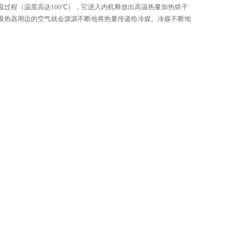
过程（温度高达100℃），它进入内机释放出高温热量加热烘干
时吸热器周边的空气就会源源不断地将热量传递给冷媒。冷媒不断地