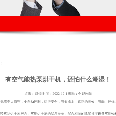
湿！
有空气能热泵烘干机，还怕什么潮湿！
点击：1546 时间：2022-12-1 编辑：创智热能
机无需专人值守，全自动控制，运行安全，节省成本，真正的高效、节能、环保
其转移到烘干库房内，实现烘干房的温度提高，配合相应的除湿排湿设备实现物