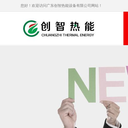
您好！欢迎访问广东创智热能设备有限公司网站！