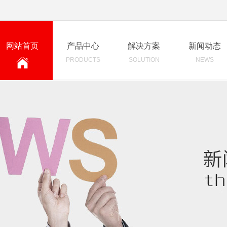
网站首页
产品中心
解决方案
新闻动态
PRODUCTS
SOLUTION
NEWS