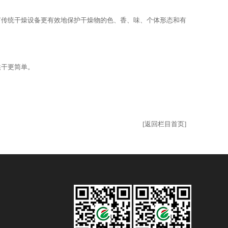
何传统干燥设备更有效地保护干燥物的色、香、味、个体形态和有
烘干更简单。
[返回栏目首页]