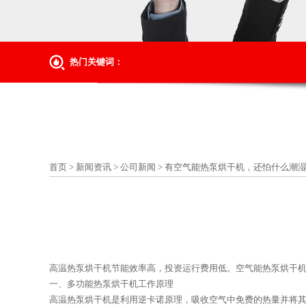
热门关键词：
首页
>
新闻资讯
>
公司新闻
>
有空气能热泵烘干机，还怕什么潮
高温热泵烘干机节能效率高，投资运行费用低。空气能热泵烘干
一、多功能热泵烘干机工作原理
高温热泵烘干机是利用逆卡诺原理，吸收空气中免费的热量并将