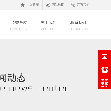
加入收藏
网站地图
联系我们
荣誉资质
关于我们
联系我们
HONORARY
ABOUT US
CONTACT US