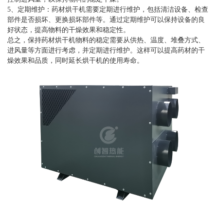
5、定期维护：药材烘干机需要定期进行维护，包括清洁设备、检查
部件是否损坏、更换损坏部件等。通过定期维护可以保持设备的良
好状态，提高物料的干燥效果和稳定性。
总之，保持药材烘干机物料的稳定需要从供热、温度、堆叠方式、
进风量等方面进行考虑，并定期进行维护。这样可以提高药材的干
燥效果和品质，同时延长烘干机的使用寿命。