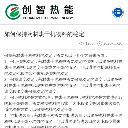
如何保持药材烘干机物料的稳定
1206
2023-11-28
保持药材烘干机物料的稳定，需要从以下几个方面来考虑：
1、保证供热稳定：药材烘干过程中需要稳定的供热，以避免物料在
烘干过程中出现过度干燥或欠干燥的情况。可以通过控制燃料供应
的稳定性和连续性来实现供热的稳定。
2、保持温度稳定：药材烘干过程中需要保持稳定的温度，以避免物
料在烘干过程中出现热损失或过热的情况。可以通过控制烘干机的
温度和湿度来保持稳定的温度。
3、保证物料堆叠方式合理：在烘干过程中，物料的堆叠方式也会影
响其干燥效果。需要根据物料的形状、大小和湿度等因素来选择合
适的堆叠方式，以保持物料的稳定干燥。
4、控制进风量：药材烘干机需要控制进风量，以避免物料在烘干过
程中出现干燥不均匀的情况。可以通过调节进风口的大小和位置来
控制进风量，以保持物料的稳定干燥。