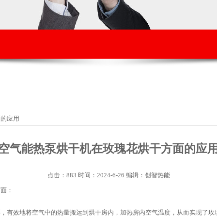
面的应用
空气能热泵烘干机在玫瑰花烘干方面的应
点击：883 时间：2024-6-26 编辑：创智热能
方面：
环，有效地将空气中的热量搬运到烘干房内，加热房内空气温度，从而实现了玫