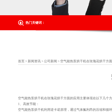
热门关键词：
首页
>
新闻资讯
>
公司新闻
>
空气能热泵烘干机在玫瑰花烘干方
空气能热泵烘干机在玫瑰花烘干方面的应用主要体现在以下几个
1、高效节能：
空气能热泵烘干机利用逆卡诺原理，通过气体氟利昂的压缩和循