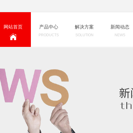
网站首页
产品中心
解决方案
新闻动态
PRODUCTS
SOLUTION
NEWS