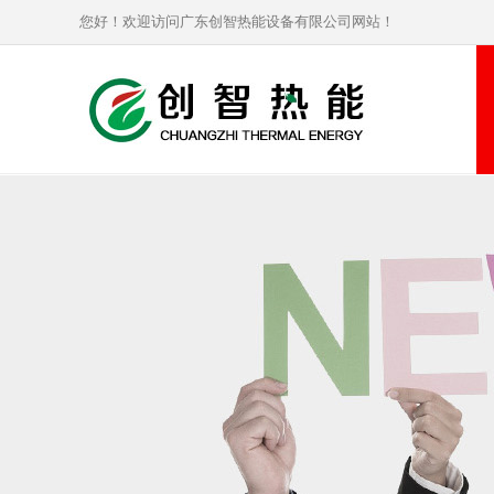
您好！欢迎访问广东创智热能设备有限公司网站！