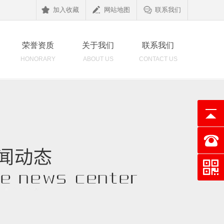
加入收藏
网站地图
联系我们
荣誉资质
关于我们
联系我们
HONORARY
ABOUT US
CONTACT US