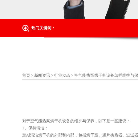
热门关键词：
首页
>
新闻资讯
>
行业动态
>
空气能热泵烘干机设备怎样维护与
对于空气能热泵烘干机设备的维护与保养，以下是一些建议：
1、保持清洁：
定期清洁烘干机的外部和内部，包括烘干室、翅片换热器、过滤