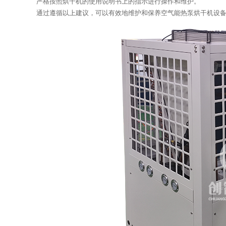
严格按照烘干机的使用说明书上的指示进行操作和维护。
通过遵循以上建议，可以有效地维护和保养空气能热泵烘干机设