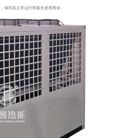
备，保持其正常运行和延长使用寿命。