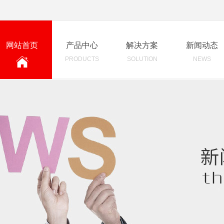
网站首页
产品中心
解决方案
新闻动态
PRODUCTS
SOLUTION
NEWS