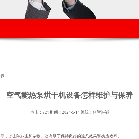
保养
空气能热泵烘干机设备怎样维护与保养
点击：924 时间：2024-5-14 编辑：创智热能
器等，以去除灰尘和杂物。这有助于保持良好的通风效果和换热效率。