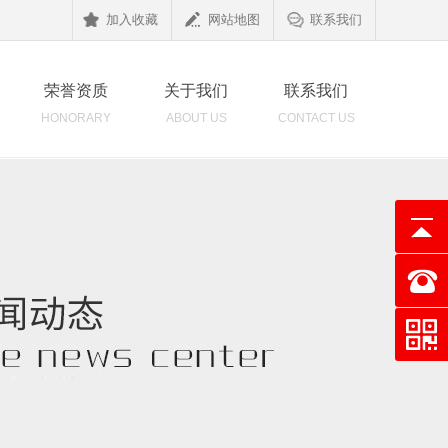
加入收藏
网站地图
联系我们
荣誉资质
关于我们
联系我们
HONORARY
ABOUT US
CONTACT US