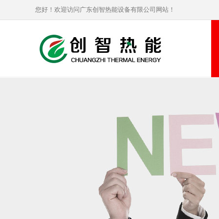
您好！欢迎访问广东创智热能设备有限公司网站！