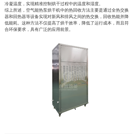
冷凝温度，实现精准控制烘干过程中的温度和湿度。
综上所述，空气能热泵烘干机中的热回收方法主要是通过全热交换
器和回热器等设备实现对新风和排风之间的热交换，回收热能并降
低能耗。这种方法不仅提高了烘干效率，降低了运行成本，而且符
合环保要求，具有广泛的应用前景。