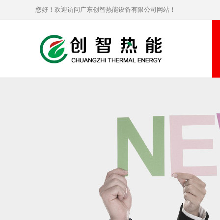
您好！欢迎访问广东创智热能设备有限公司网站！