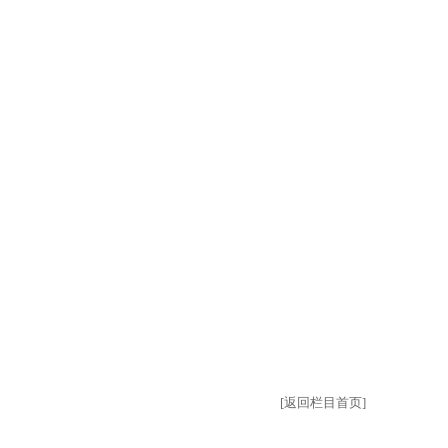
[返回栏目首页]