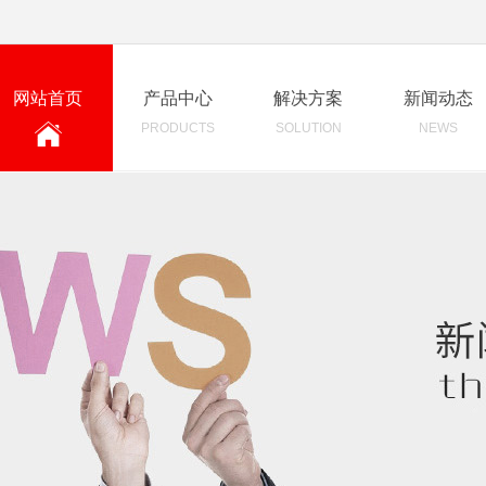
网站首页
产品中心
解决方案
新闻动态
PRODUCTS
SOLUTION
NEWS