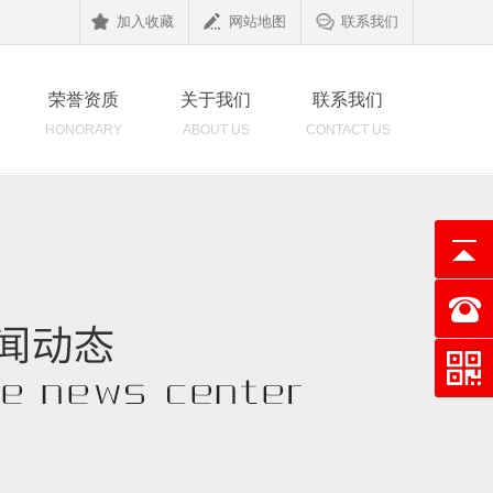
加入收藏
网站地图
联系我们
荣誉资质
关于我们
联系我们
HONORARY
ABOUT US
CONTACT US