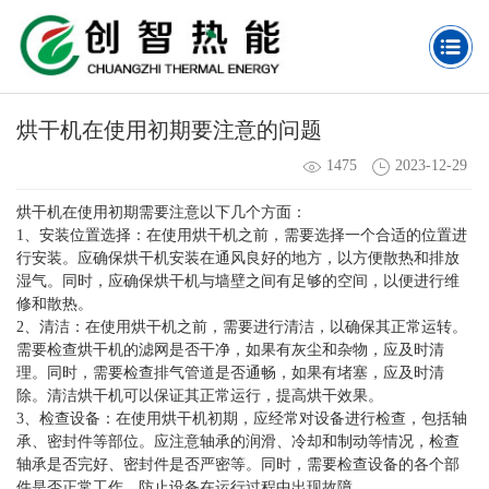
烘干机在使用初期要注意的问题
1475
2023-12-29
烘干机在使用初期需要注意以下几个方面：
1、安装位置选择：在使用烘干机之前，需要选择一个合适的位置进
行安装。应确保烘干机安装在通风良好的地方，以方便散热和排放
湿气。同时，应确保烘干机与墙壁之间有足够的空间，以便进行维
修和散热。
2、清洁：在使用烘干机之前，需要进行清洁，以确保其正常运转。
需要检查烘干机的滤网是否干净，如果有灰尘和杂物，应及时清
理。同时，需要检查排气管道是否通畅，如果有堵塞，应及时清
除。清洁烘干机可以保证其正常运行，提高烘干效果。
3、检查设备：在使用烘干机初期，应经常对设备进行检查，包括轴
承、密封件等部位。应注意轴承的润滑、冷却和制动等情况，检查
轴承是否完好、密封件是否严密等。同时，需要检查设备的各个部
件是否正常工作，防止设备在运行过程中出现故障。