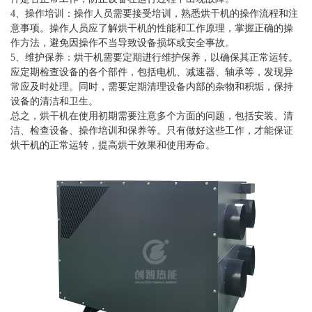
4、操作培训：操作人员需要接受培训，熟悉烘干机的操作流程和注
意事项。操作人员应了解烘干机的性能和工作原理，掌握正确的操
作方法，避免因操作不当导致设备损坏或安全事故。
5、维护保养：烘干机需要定期进行维护保养，以确保其正常运转。
应定期检查设备的各个部件，包括电机、减速器、轴承等，发现异
常应及时处理。同时，需要定期清理设备内部的杂物和积垢，保持
设备的清洁和卫生。
总之，烘干机在使用初期需要注意多个方面的问题，包括安装、清
洁、检查设备、操作培训和保养等。只有做好这些工作，才能保证
烘干机的正常运转，提高烘干效果和使用寿命。