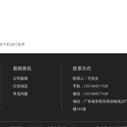
烘干机进行保养
新闻资讯
联系方式
公司新闻
联系人：万先生
行业动态
手机：133-5645-7128
常见问题
微信：133-5645-7128
地址：广东省东莞市高埗镇冼沙广
楼101室