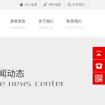
加入收藏
网站地图
联系我们
荣誉资质
关于我们
联系我们
HONORARY
ABOUT US
CONTACT US