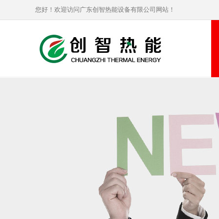
您好！欢迎访问广东创智热能设备有限公司网站！