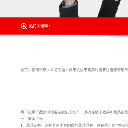
热门关键词：
首页
>
新闻资讯
>
常见问题
>
烘干机烘干蔬菜时需要注意哪些细
烘干机烘干蔬菜时需要注意以下细节，以确保烘干效果和蔬菜的
一、准备工作
1、蔬菜选择：选择具有丰富肉质的蔬菜品种，并在烘干前严格选