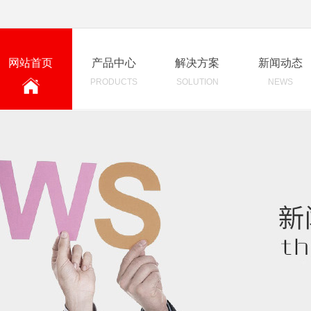
网站首页
产品中心
解决方案
新闻动态
PRODUCTS
SOLUTION
NEWS