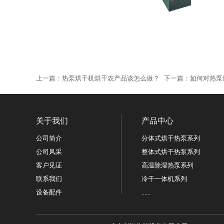
上一篇：
热泵烘干机烘干农产品该怎么做？
下一篇：
如何对热泵
关于我们
产品中心
公司简介
分体式烘干热泵系列
公司风采
整体式烘干热泵系列
客户见证
高温除湿热泵系列
联系我们
冷干一体机系列
设备配件
......