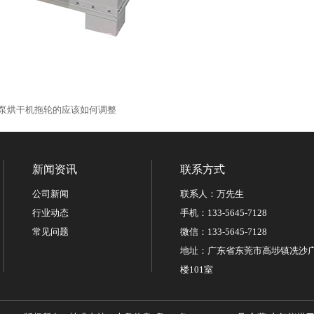
泵烘干机拖轮的应该如何调整
新闻资讯
联系方式
公司新闻
联系人：万先生
行业动态
手机：133-5645-7128
常见问题
微信：133-5645-7128
地址：广东省东莞市高埗镇冼沙广
楼101室