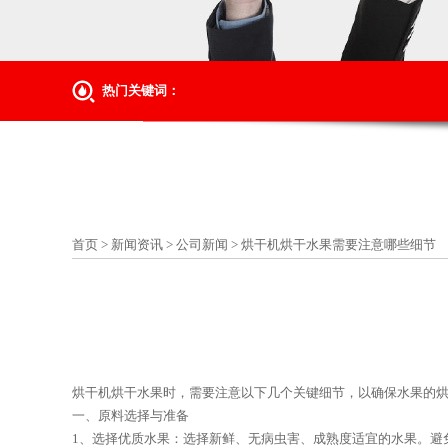
热门关键词：
首页
>
新闻资讯
>
公司新闻
>
烘干机烘干水果需要注意哪些细节
烘干机烘干水果时，需要注意以下几个关键细节，以确保水果的
一、原料选择与准备
1、选择优质水果：选择新鲜、无病虫害、成熟度适宜的水果。避