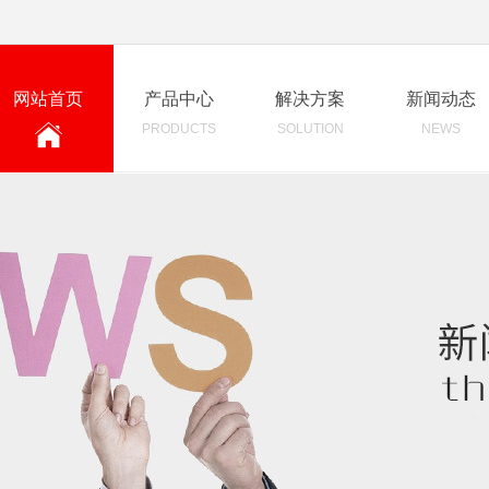
网站首页
产品中心
解决方案
新闻动态
PRODUCTS
SOLUTION
NEWS