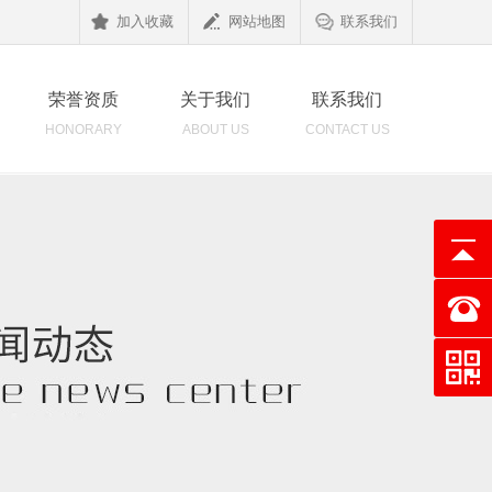
加入收藏
网站地图
联系我们
荣誉资质
关于我们
联系我们
HONORARY
ABOUT US
CONTACT US