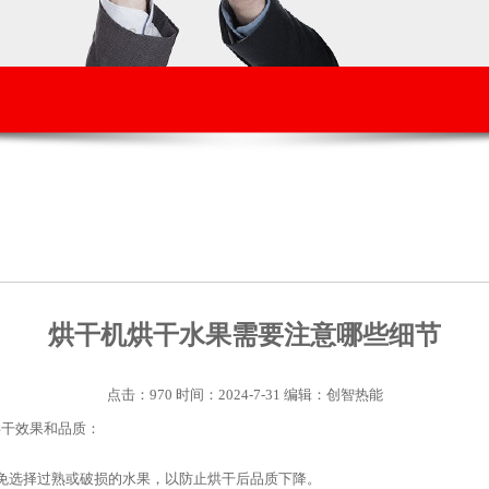
烘干机烘干水果需要注意哪些细节
点击：970 时间：2024-7-31 编辑：创智热能
烘干效果和品质：
免选择过熟或破损的水果，以防止烘干后品质下降。