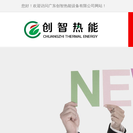
您好！欢迎访问广东创智热能设备有限公司网站！