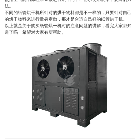
法。
不同的纸管烘干机所针对的烘干物料都是不一样的，只要针对自己
的烘干物料来进行量身定做，那才是合适自己好的纸管烘干机。
以上就是关于​购买纸管烘干机时的注意问题的讲解，看完大家都知
道了吗，希望对大家有所帮助。