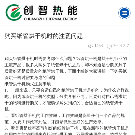
​购买纸管烘干机时的注意问题
1463
2023-3-7
​购买纸管烘干机时需要考虑什么问题？纸管烘干机是烘干机行业的
主流产品，很多人购买了纸管烘干机之后，却不知道是否购买到了
质量好还是质量差的纸管烘干机，下面小编给大家讲解一下​购买纸
管烘干机时需要考虑的问题。
​纸管烘干机购买注意事项：
1、一般来说，只要合适自己的纸管烘干机才是好的，为什么这样说
呢，因为纸管烘干机的类型，分类各有不同，只要针对自己需求烘
干的物料进行购买，才能确保购买到好的，合适自己的纸管烘干
机。
2、看纸管烘干机的工作效率，工作效率是衡量任何一个产品的规
范，只要工作效率到位，才能够做出更好的生产效率。
3、看是否是效率高节能好的纸管烘干机，现在新型的纸管烘干机是
使用空气能的原理来直接进行烘干的，不需求使用烧柴，烧煤的方