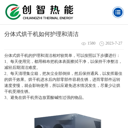
分体式烘干机如何护理和清洁
1580
2023-7-27
分体式烘干机的护理和清洁相对较简单，可以按照以下步骤进行：
1、每天使用完，都用棉布把机体表面擦拭干净，以保持干净整洁，
减轻后期清洁难度。
2、每天清理集尘箱，把灰尘全部倒掉，然后保持通风，以发挥最佳
的烘干效果。烘干机进水后内部零部件容易生锈，进而零部件运转
速度变慢，就会影响使用，所以应避免进水情况发生，尽量少让烘
干机受潮生锈。
3、避免在烘干机旁边放置酸碱性过强的物品。