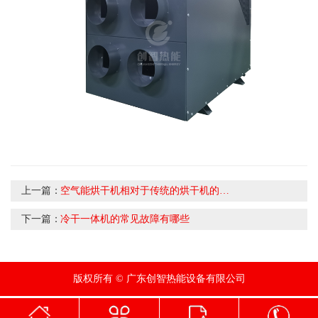
上一篇：
空气能烘干机相对于传统的烘干机的优点
下一篇：
冷干一体机的常见故障有哪些
版权所有 © 广东创智热能设备有限公司