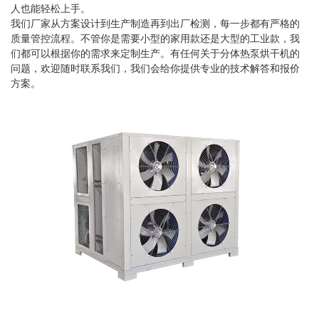
人也能轻松上手。
我们厂家从方案设计到生产制造再到出厂检测，每一步都有严格的
质量管控流程。不管你是需要小型的家用款还是大型的工业款，我
们都可以根据你的需求来定制生产。有任何关于分体热泵烘干机的
问题，欢迎随时联系我们，我们会给你提供专业的技术解答和报价
方案。