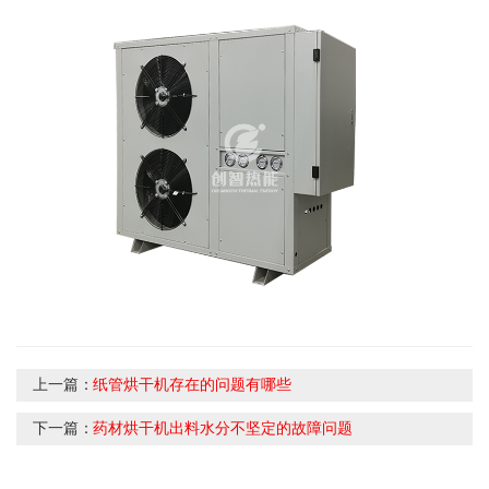
上一篇：
纸管烘干机存在的问题有哪些
下一篇：
药材烘干机出料水分不坚定的故障问题