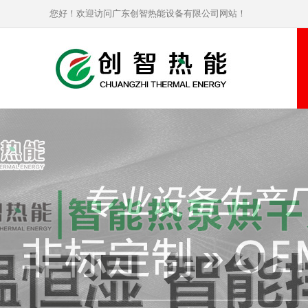
您好！欢迎访问广东创智热能设备有限公司网站！