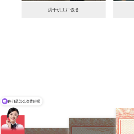
烘干机工厂设备
你们是怎么收费的呢
现在有优惠活动吗