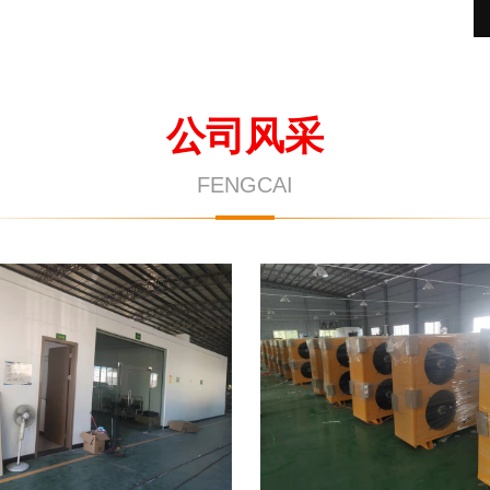
公司风采
FENGCAI