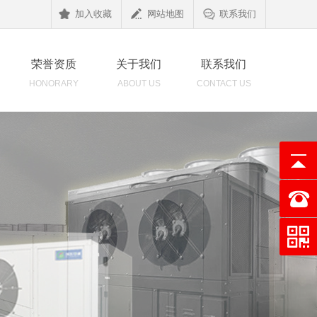
加入收藏
网站地图
联系我们
荣誉资质
关于我们
联系我们
HONORARY
ABOUT US
CONTACT US