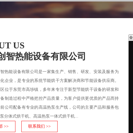
全
UT US
创智热能设备有限公司
创智热能设备有限公司是一家集生产、销售、研发、安装及服务为
代化企业，是专业的系统节能烘干方案解决商和节能设备供应商。
厂区位于东莞市高埗镇，多年来专注于新型节能烘干设备的研发和
设备制造过程中严格把控产品质量，为客户提供更优质的产品而持
目前公司配备有专业的高温热泵生产线，公司的主要产品和服务包
泵分体式烘干机、高温热泵一体式烘干机...
 >>
联系我们 >>