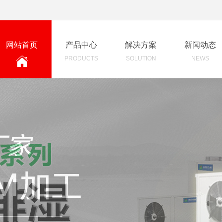
网站首页
产品中心
解决方案
新闻动态
PRODUCTS
SOLUTION
NEWS