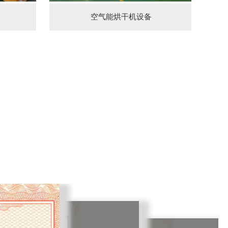
空气能烘干机设备